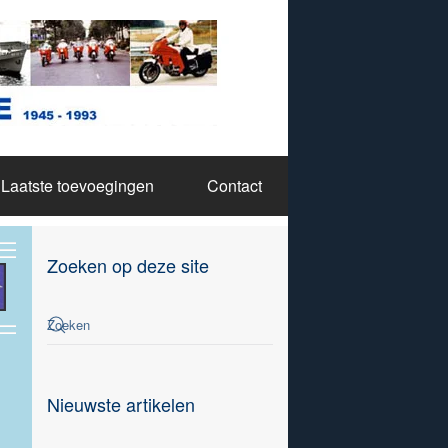
Laatste toevoegingen
Contact
Zoeken op deze site
Nieuwste artikelen