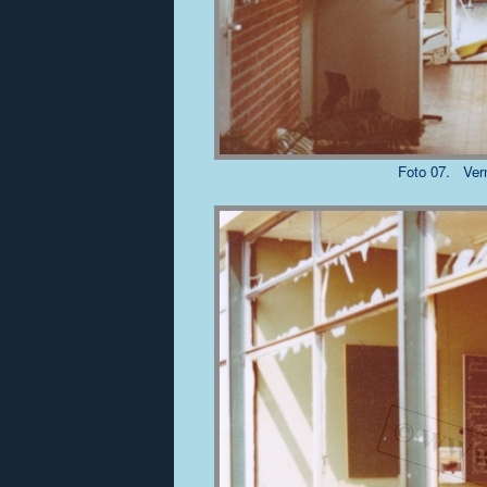
Foto 07. Vern