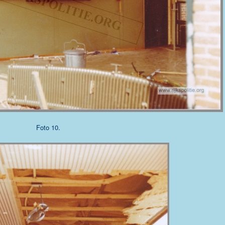
Foto 10.