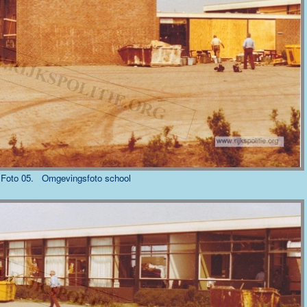
Foto 05. Omgevingsfoto school