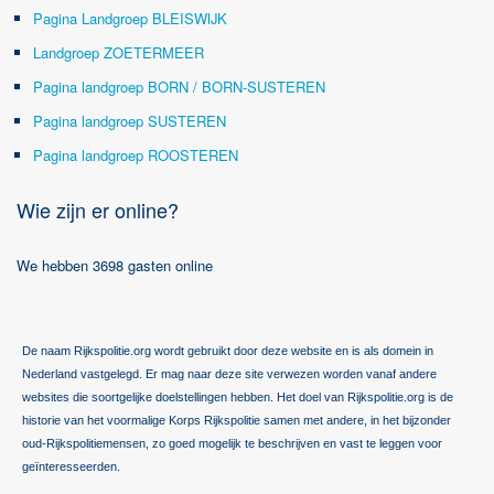
Pagina Landgroep BLEISWIJK
Landgroep ZOETERMEER
Pagina landgroep BORN / BORN-SUSTEREN
Pagina landgroep SUSTEREN
Pagina landgroep ROOSTEREN
Wie zijn er online?
We hebben 3698 gasten online
De naam Rijkspolitie.org wordt gebruikt door deze website en is als domein in
Nederland vastgelegd. Er mag naar deze site verwezen worden vanaf andere
websites die soortgelijke doelstellingen hebben. Het doel van Rijkspolitie.org is de
historie van het voormalige Korps Rijkspolitie samen met andere, in het bijzonder
oud-Rijkspolitiemensen, zo goed mogelijk te beschrijven en vast te leggen voor
geïnteresseerden.