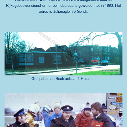
Rijksgebouwendienst en tot politiebureau is geworden tot in 1993. Het
adres is Julianaplein 5 Gendt.
Groepsbureau Beatrixstraat 1 Huissen.