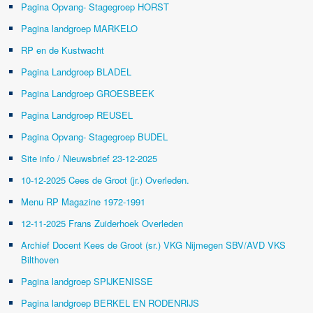
Pagina Opvang- Stagegroep HORST
Pagina landgroep MARKELO
RP en de Kustwacht
Pagina Landgroep BLADEL
Pagina Landgroep GROESBEEK
Pagina Landgroep REUSEL
Pagina Opvang- Stagegroep BUDEL
Site info / Nieuwsbrief 23-12-2025
10-12-2025 Cees de Groot (jr.) Overleden.
Menu RP Magazine 1972-1991
12-11-2025 Frans Zuiderhoek Overleden
Archief Docent Kees de Groot (sr.) VKG Nijmegen SBV/AVD VKS
Bilthoven
Pagina landgroep SPIJKENISSE
Pagina landgroep BERKEL EN RODENRIJS