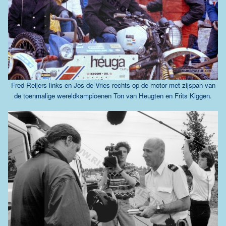
Fred Reijers links en Jos de Vries rechts op de motor met zijspan van
de toenmalige wereldkampioenen Ton van Heugten en Frits Kiggen.