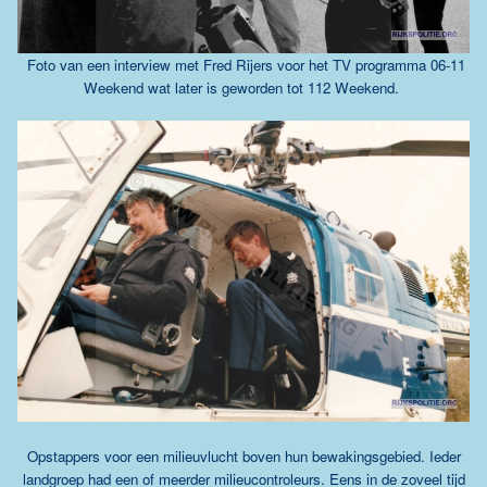
Foto van een interview met Fred Rijers voor het TV programma 06-11
Weekend wat later is geworden tot 112 Weekend.
Opstappers voor een milieuvlucht boven hun bewakingsgebied. Ieder
landgroep had een of meerder milieucontroleurs. Eens in de zoveel tijd