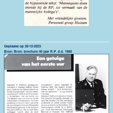
Geplaatst op 28-12-2023
Bron: Bron: brochure 40 jaar R.P. d.d. 1985