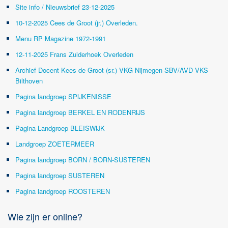
Site info / Nieuwsbrief 23-12-2025
10-12-2025 Cees de Groot (jr.) Overleden.
Menu RP Magazine 1972-1991
12-11-2025 Frans Zuiderhoek Overleden
Archief Docent Kees de Groot (sr.) VKG Nijmegen SBV/AVD VKS
Bilthoven
Pagina landgroep SPIJKENISSE
Pagina landgroep BERKEL EN RODENRIJS
Pagina Landgroep BLEISWIJK
Landgroep ZOETERMEER
Pagina landgroep BORN / BORN-SUSTEREN
Pagina landgroep SUSTEREN
Pagina landgroep ROOSTEREN
Wie zijn er online?