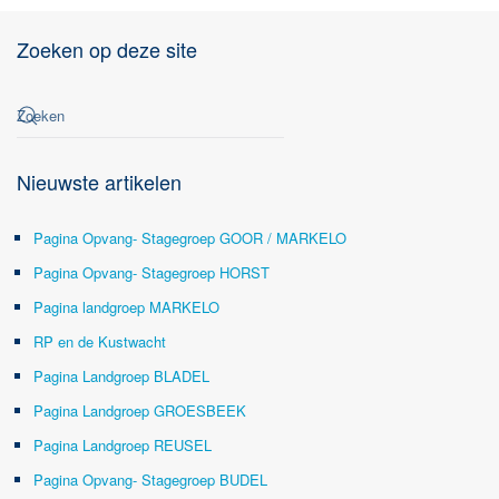
Zoeken op deze site
Nieuwste artikelen
Pagina Opvang- Stagegroep GOOR / MARKELO
Pagina Opvang- Stagegroep HORST
Pagina landgroep MARKELO
RP en de Kustwacht
Pagina Landgroep BLADEL
Pagina Landgroep GROESBEEK
Pagina Landgroep REUSEL
Pagina Opvang- Stagegroep BUDEL