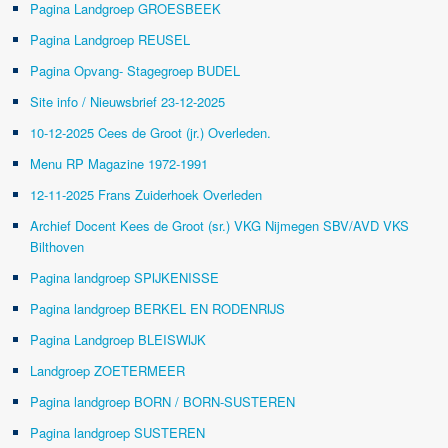
Pagina Landgroep GROESBEEK
Pagina Landgroep REUSEL
Pagina Opvang- Stagegroep BUDEL
Site info / Nieuwsbrief 23-12-2025
10-12-2025 Cees de Groot (jr.) Overleden.
Menu RP Magazine 1972-1991
12-11-2025 Frans Zuiderhoek Overleden
Archief Docent Kees de Groot (sr.) VKG Nijmegen SBV/AVD VKS
Bilthoven
Pagina landgroep SPIJKENISSE
Pagina landgroep BERKEL EN RODENRIJS
Pagina Landgroep BLEISWIJK
Landgroep ZOETERMEER
Pagina landgroep BORN / BORN-SUSTEREN
Pagina landgroep SUSTEREN