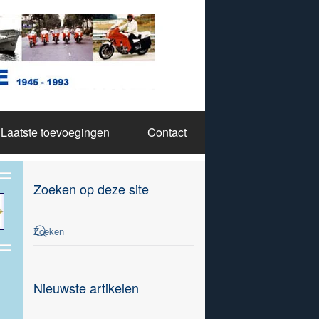
Laatste toevoegingen
Contact
Zoeken op deze site
Nieuwste artikelen