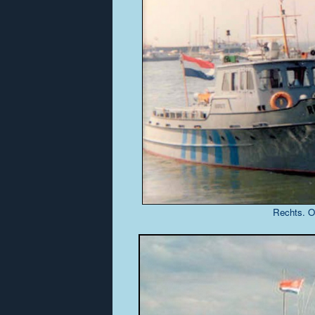
Rechts. O