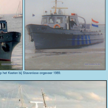
p het Keeten bij Stavenisse ongeveer 1989.