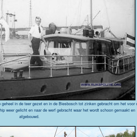
o geheel in de teer gezet en in de Biesbosch tot zinken gebracht om het voor 
chip weer gelicht en naar de werf gebracht waar het wordt schoon gemaakt en
afgebouwd.