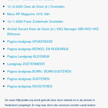
10-12-2025 Cees de Groot (jr.) Overleden.
Menu RP Magazine 1972-1991
12-11-2025 Frans Zuiderhoek Overleden
Archief Docent Kees de Groot (sr.) VKG Nijmegen SBV/AVD VKS
Bilthoven
Pagina landgroep SPIJKENISSE
Pagina landgroep BERKEL EN RODENRIJS
Pagina Landgroep BLEISWIJK
Landgroep ZOETERMEER
Pagina landgroep BORN / BORN-SUSTEREN
Pagina landgroep SUSTEREN
Pagina landgroep ROOSTEREN
De naam Rijkspolitie.org wordt gebruikt door deze website en is als domein in
Nederland vastgelegd. Er mag naar deze site verwezen worden vanaf andere