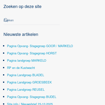
Zoeken op deze site
Nieuwste artikelen
Pagina Opvang- Stagegroep GOOR / MARKELO
Pagina Opvang- Stagegroep HORST
Pagina landgroep MARKELO
RP en de Kustwacht
Pagina Landgroep BLADEL
Pagina Landgroep GROESBEEK
Pagina Landgroep REUSEL
Pagina Opvang- Stagegroep BUDEL
Site info / Nieuwsbrief 23-12-2025