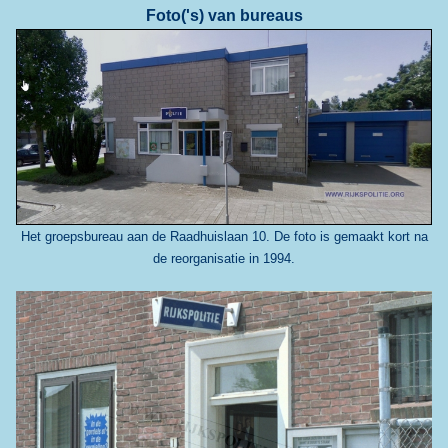
Foto('s) van bureaus
Het groepsbureau aan de Raadhuislaan 10. De foto is gemaakt kort na
de reorganisatie in 1994.