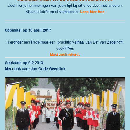
Deel hier je herinneringen van jouw tijd bij dit onderdeel met anderen.
Stuur je foto's en of verhalen in.
Lees hier hoe
G
eplaatst op 16 april 2017
Hieronder een linkje naar een prachtig verhaal van Eef van Zadelhoff,
oud-RP-er.
Boerenslimheid.
G
eplaatst op 9-2-2013
Met dank aan: Jan Oude Geerdink