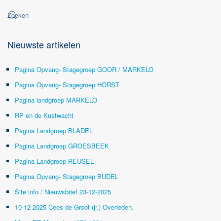
Nieuwste artikelen
Pagina Opvang- Stagegroep GOOR / MARKELO
Pagina Opvang- Stagegroep HORST
Pagina landgroep MARKELO
RP en de Kustwacht
Pagina Landgroep BLADEL
Pagina Landgroep GROESBEEK
Pagina Landgroep REUSEL
Pagina Opvang- Stagegroep BUDEL
Site info / Nieuwsbrief 23-12-2025
10-12-2025 Cees de Groot (jr.) Overleden.