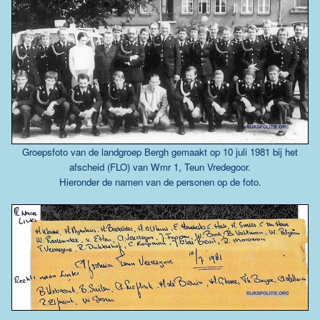
Groepsfoto van de landgroep Bergh gemaakt op 10 juli 1981 bij het
afscheid (FLO) van Wmr 1, Teun Vredegoor.
Hieronder de namen van de personen op de foto.