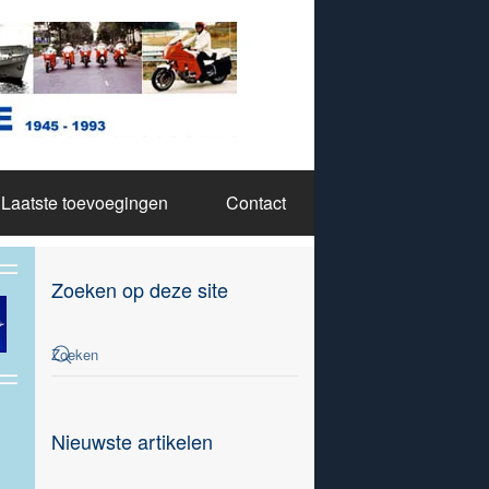
Laatste toevoegingen
Contact
Zoeken op deze site
Nieuwste artikelen