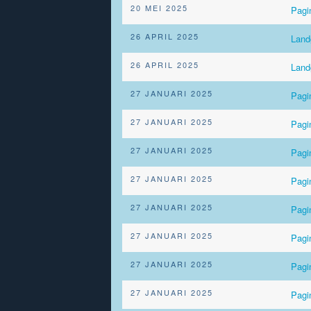
20 MEI 2025
Pag
26 APRIL 2025
Lan
26 APRIL 2025
Lan
27 JANUARI 2025
Pagi
27 JANUARI 2025
Pagi
27 JANUARI 2025
Pag
27 JANUARI 2025
Pagi
27 JANUARI 2025
Pagi
27 JANUARI 2025
Pag
27 JANUARI 2025
Pagi
27 JANUARI 2025
Pagi