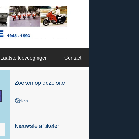
Laatste toevoegingen
Contact
Zoeken op deze site
Nieuwste artikelen