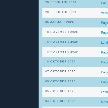
20 FEBRUARI 2026
Park
20 FEBRUARI 2026
Verk
05 JANUARI 2026
Pagi
18 NOVEMBER 2025
Pagi
18 NOVEMBER 2025
Land
18 NOVEMBER 2025
Pagi
18 OKTOBER 2025
Pagi
07 OKTOBER 2025
Pagi
05 OKTOBER 2025
Pagi
05 OKTOBER 2025
Lan
04 OKTOBER 2025
Menu