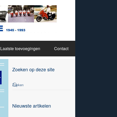
Laatste toevoegingen
Contact
Zoeken op deze site
Nieuwste artikelen