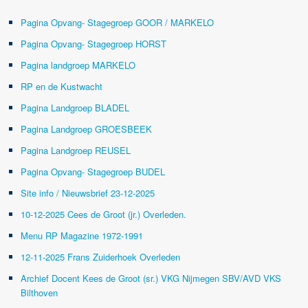
Pagina Opvang- Stagegroep GOOR / MARKELO
Pagina Opvang- Stagegroep HORST
Pagina landgroep MARKELO
RP en de Kustwacht
Pagina Landgroep BLADEL
Pagina Landgroep GROESBEEK
Pagina Landgroep REUSEL
Pagina Opvang- Stagegroep BUDEL
Site info / Nieuwsbrief 23-12-2025
10-12-2025 Cees de Groot (jr.) Overleden.
Menu RP Magazine 1972-1991
12-11-2025 Frans Zuiderhoek Overleden
Archief Docent Kees de Groot (sr.) VKG Nijmegen SBV/AVD VKS
Bilthoven