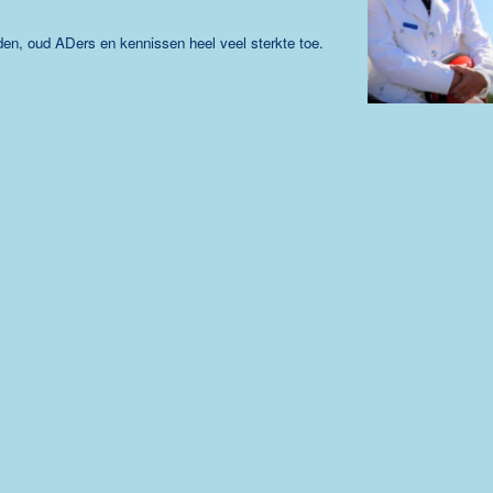
den, oud ADers en kennissen heel veel sterkte toe.