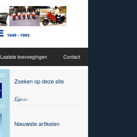
Laatste toevoegingen
Contact
Zoeken op deze site
Nieuwste artikelen