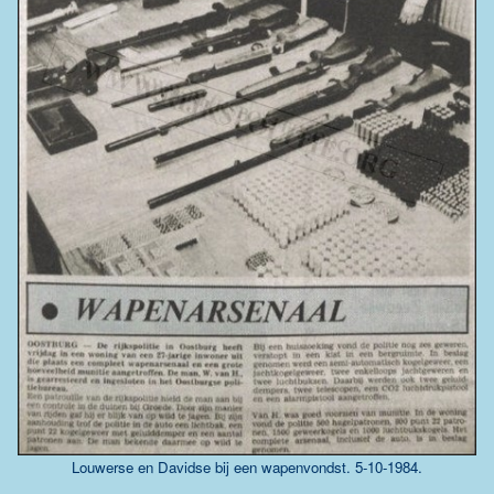
Louwerse en Davidse bij een wapenvondst. 5-10-1984.