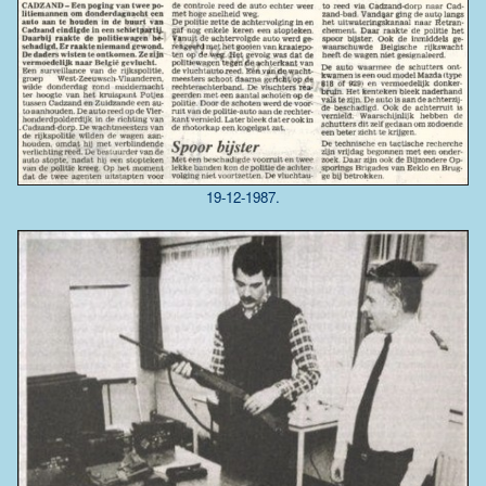
19-12-1987.