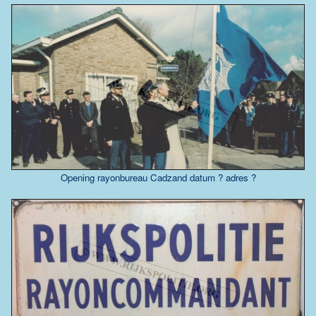
Opening rayonbureau Cadzand datum ? adres ?