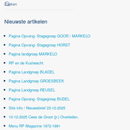
Nieuwste artikelen
Pagina Opvang- Stagegroep GOOR / MARKELO
Pagina Opvang- Stagegroep HORST
Pagina landgroep MARKELO
RP en de Kustwacht
Pagina Landgroep BLADEL
Pagina Landgroep GROESBEEK
Pagina Landgroep REUSEL
Pagina Opvang- Stagegroep BUDEL
Site info / Nieuwsbrief 23-12-2025
10-12-2025 Cees de Groot (jr.) Overleden.
Menu RP Magazine 1972-1991