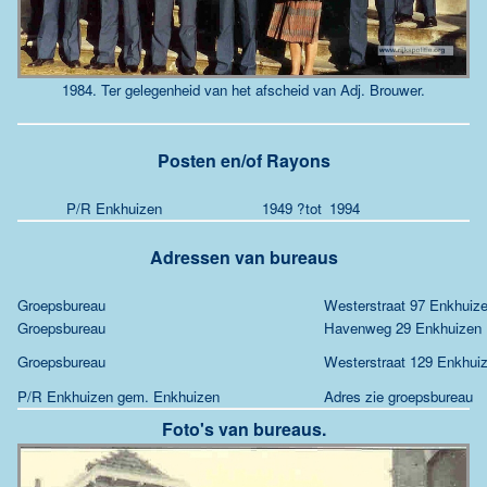
1984. Ter gelegenheid van het afscheid van Adj. Brouwer.
Posten en/of Rayons
P/R Enkhuizen
1949 ?
tot
1994
Adressen van bureaus
Groepsbureau
Westerstraat 97 Enkhuiz
Groepsbureau
Havenweg 29 Enkhuizen
Groepsbureau
Westerstraat 129 Enkhui
P/R Enkhuizen gem. Enkhuizen
Adres zie groepsbureau
Foto's van bureaus.