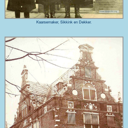
Kaarsemaker, Sikkink en Dekker.