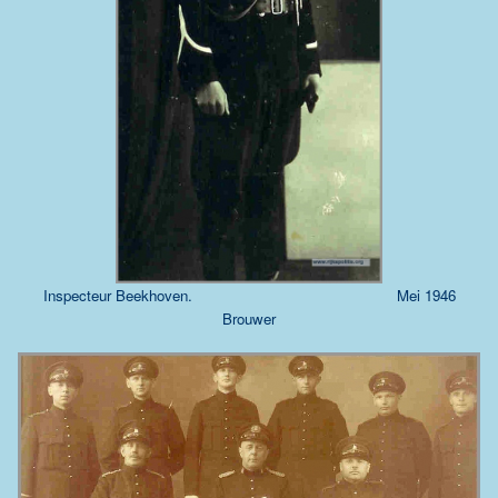
Inspecteur Beekhoven.
Mei 1946
Brouwer