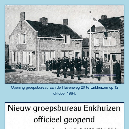
Opening groepsbureau aan de Havenweg 29 te Enkhuizen op 12
oktober 1964.