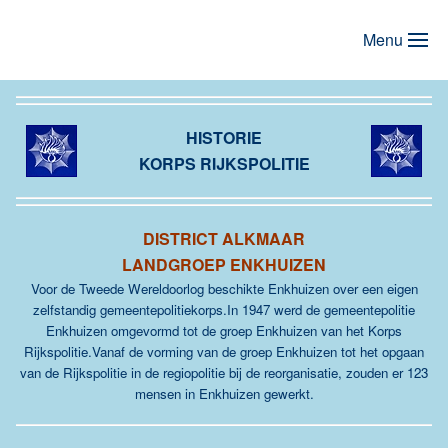
Menu
Terug naar hoofdinhoud
HISTORIE
KORPS RIJKSPOLITIE
DISTRICT ALKMAAR
LANDGROEP ENKHUIZEN
Voor de Tweede Wereldoorlog beschikte Enkhuizen over een eigen
zelfstandig gemeentepolitiekorps.In 1947 werd de gemeentepolitie
Enkhuizen omgevormd tot de groep Enkhuizen van het Korps
Rijkspolitie.Vanaf de vorming van de groep Enkhuizen tot het opgaan
van de Rijkspolitie in de regiopolitie bij de reorganisatie, zouden er 123
mensen in Enkhuizen gewerkt.