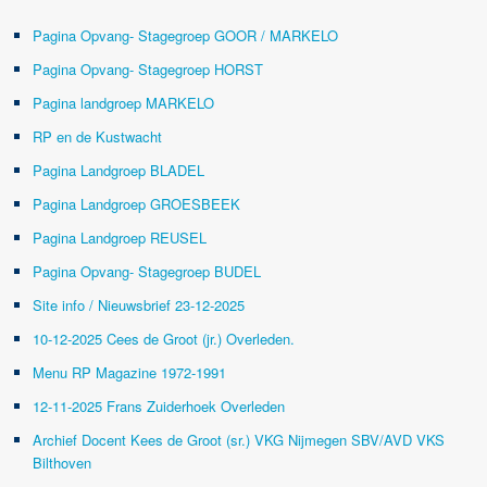
Pagina Opvang- Stagegroep GOOR / MARKELO
Pagina Opvang- Stagegroep HORST
Pagina landgroep MARKELO
RP en de Kustwacht
Pagina Landgroep BLADEL
Pagina Landgroep GROESBEEK
Pagina Landgroep REUSEL
Pagina Opvang- Stagegroep BUDEL
Site info / Nieuwsbrief 23-12-2025
10-12-2025 Cees de Groot (jr.) Overleden.
Menu RP Magazine 1972-1991
12-11-2025 Frans Zuiderhoek Overleden
Archief Docent Kees de Groot (sr.) VKG Nijmegen SBV/AVD VKS
Bilthoven