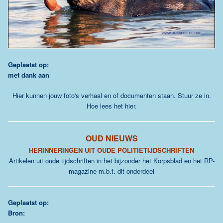
Geplaatst op:
met dank aan
Hier kunnen jouw foto's verhaal en of documenten staan. Stuur ze in.
Hoe lees het hier.
OUD NIEUWS
HERINNERINGEN UIT OUDE POLITIETIJDSCHRIFTEN
Artikelen uit oude tijdschriften in het bijzonder het Korpsblad en het RP-
magazine m.b.t. dit onderdeel
Geplaatst op:
Bron: