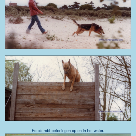
Foto's mbt oefeningen op en in het water.