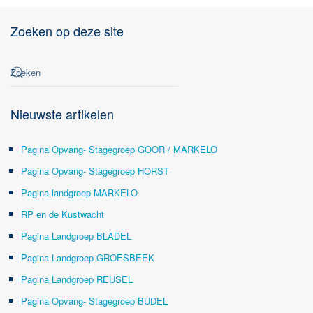
Zoeken op deze site
Nieuwste artikelen
Pagina Opvang- Stagegroep GOOR / MARKELO
Pagina Opvang- Stagegroep HORST
Pagina landgroep MARKELO
RP en de Kustwacht
Pagina Landgroep BLADEL
Pagina Landgroep GROESBEEK
Pagina Landgroep REUSEL
Pagina Opvang- Stagegroep BUDEL