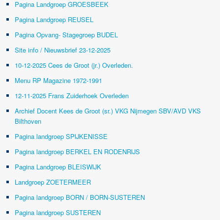
Pagina Landgroep GROESBEEK
Pagina Landgroep REUSEL
Pagina Opvang- Stagegroep BUDEL
Site info / Nieuwsbrief 23-12-2025
10-12-2025 Cees de Groot (jr.) Overleden.
Menu RP Magazine 1972-1991
12-11-2025 Frans Zuiderhoek Overleden
Archief Docent Kees de Groot (sr.) VKG Nijmegen SBV/AVD VKS
Bilthoven
Pagina landgroep SPIJKENISSE
Pagina landgroep BERKEL EN RODENRIJS
Pagina Landgroep BLEISWIJK
Landgroep ZOETERMEER
Pagina landgroep BORN / BORN-SUSTEREN
Pagina landgroep SUSTEREN