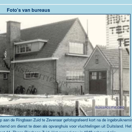
Foto's van bureaus
p aan de Ringbaan Zuid te Zevenaar gefotografeerd kort na de ingebruiknemi
temd om dienst te doen als opvanghuis voor vluchtelingen uit Duitsland.
Het