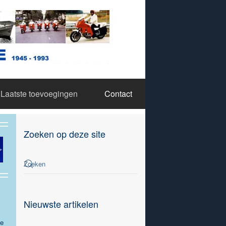
Laatste toevoegingen
Contact
Zoeken op deze site
Nieuwste artikelen
ze