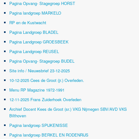
Pagina Opvang- Stagegroep HORST
Pagina landgroep MARKELO
RP en de Kustwacht
Pagina Landgroep BLADEL
Pagina Landgroep GROESBEEK
Pagina Landgroep REUSEL
Pagina Opvang- Stagegroep BUDEL
Site info / Nieuwsbrief 23-12-2025
10-12-2025 Cees de Groot (jr.) Overleden.
Menu RP Magazine 1972-1991
12-11-2025 Frans Zuiderhoek Overleden
Archief Docent Kees de Groot (sr.) VKG Nijmegen SBV/AVD VKS
Bilthoven
Pagina landgroep SPIJKENISSE
Pagina landgroep BERKEL EN RODENRIJS