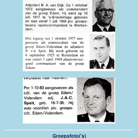
Groepsfoto('s)