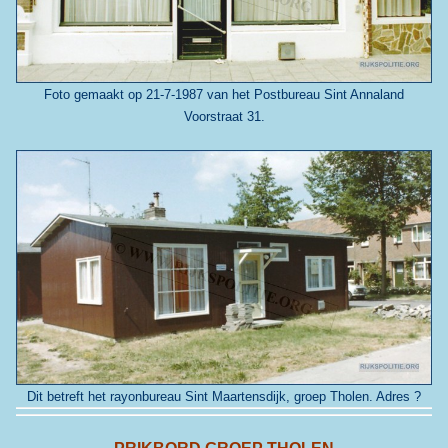
Foto gemaakt op 21-7-1987 van het Postbureau Sint Annaland
Voorstraat 31.
Dit betreft het rayonbureau Sint Maartensdijk, groep Tholen. Adres ?