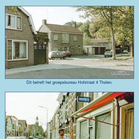
Dit betreft het groepsbureau Hofstraat 4 Tholen.