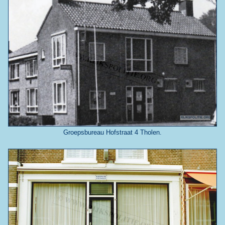
Groepsbureau Hofstraat 4 Tholen.