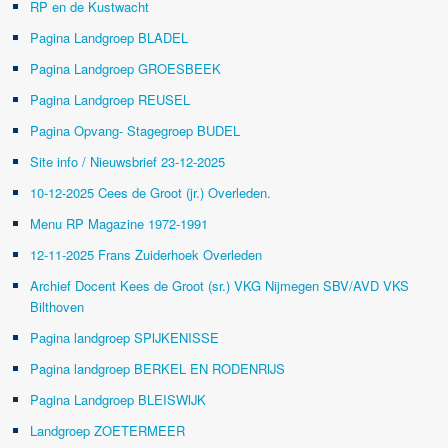
RP en de Kustwacht
Pagina Landgroep BLADEL
Pagina Landgroep GROESBEEK
Pagina Landgroep REUSEL
Pagina Opvang- Stagegroep BUDEL
Site info / Nieuwsbrief 23-12-2025
10-12-2025 Cees de Groot (jr.) Overleden.
Menu RP Magazine 1972-1991
12-11-2025 Frans Zuiderhoek Overleden
Archief Docent Kees de Groot (sr.) VKG Nijmegen SBV/AVD VKS
Bilthoven
Pagina landgroep SPIJKENISSE
Pagina landgroep BERKEL EN RODENRIJS
Pagina Landgroep BLEISWIJK
Landgroep ZOETERMEER