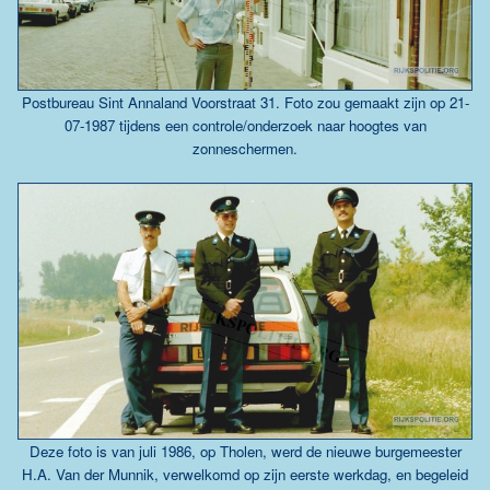
Postbureau Sint Annaland Voorstraat 31. Foto zou gemaakt zijn op 21-
07-1987 tijdens een controle/onderzoek naar hoogtes van
zonneschermen.
Deze foto is van juli 1986, op Tholen, werd de nieuwe burgemeester
H.A. Van der Munnik, verwelkomd op zijn eerste werkdag, en begeleid