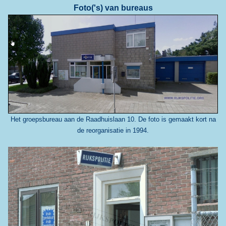
Foto('s) van bureaus
Het groepsbureau aan de Raadhuislaan 10. De foto is gemaakt kort na
de reorganisatie in 1994.