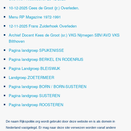
10-12-2025 Cees de Groot (jr.) Overleden.
Menu RP Magazine 1972-1991
12-11-2025 Frans Zuiderhoek Overleden
Archief Docent Kees de Groot (sr.) VKG Nijmegen SBV/AVD VKS
Bilthoven
Pagina landgroep SPIJKENISSE
Pagina landgroep BERKEL EN RODENRIJS
Pagina Landgroep BLEISWIJK
Landgroep ZOETERMEER
Pagina landgroep BORN / BORN-SUSTEREN
Pagina landgroep SUSTEREN
Pagina landgroep ROOSTEREN
De naam Rijkspolitie.org wordt gebruikt door deze website en is als domein in
Nederland vastgelegd. Er mag naar deze site verwezen worden vanaf andere