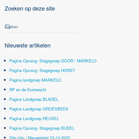
Zoeken op deze site
Nieuwste artikelen
Pagina Opvang- Stagegroep GOOR / MARKELO
Pagina Opvang- Stagegroep HORST
Pagina landgroep MARKELO
RP en de Kustwacht
Pagina Landgroep BLADEL
Pagina Landgroep GROESBEEK
Pagina Landgroep REUSEL
Pagina Opvang- Stagegroep BUDEL
Site info / Nieuwsbrief 23-12-2025