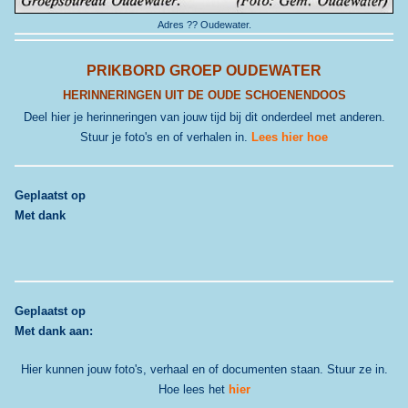
Adres ?? Oudewater.
PRIKBORD GROEP OUDEWATER
HERINNERINGEN UIT DE OUDE SCHOENENDOOS
Deel hier je herinneringen van jouw tijd bij dit onderdeel met anderen.
Stuur je foto's en of verhalen in.
Lees hier hoe
G
eplaatst op
Met dank
G
eplaatst op
Met dank aan:
Hier kunnen jouw foto's, verhaal en of documenten staan. Stuur ze in.
Hoe lees het
hier