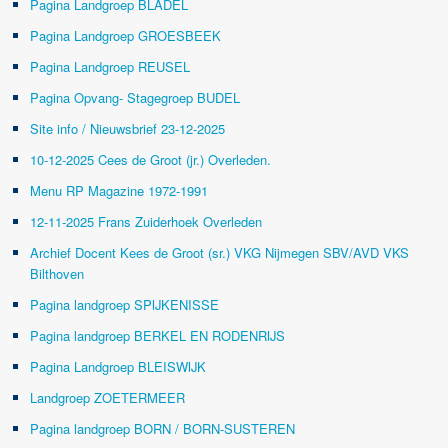
Pagina Landgroep BLADEL
Pagina Landgroep GROESBEEK
Pagina Landgroep REUSEL
Pagina Opvang- Stagegroep BUDEL
Site info / Nieuwsbrief 23-12-2025
10-12-2025 Cees de Groot (jr.) Overleden.
Menu RP Magazine 1972-1991
12-11-2025 Frans Zuiderhoek Overleden
Archief Docent Kees de Groot (sr.) VKG Nijmegen SBV/AVD VKS
Bilthoven
Pagina landgroep SPIJKENISSE
Pagina landgroep BERKEL EN RODENRIJS
Pagina Landgroep BLEISWIJK
Landgroep ZOETERMEER
Pagina landgroep BORN / BORN-SUSTEREN