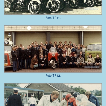
Foto TP11.
Foto TP12.