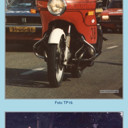
Foto TP19.