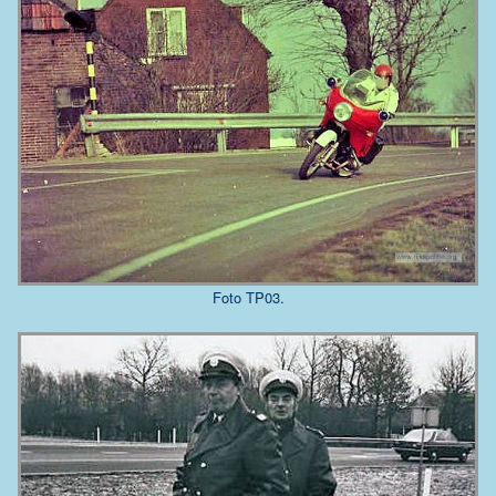
Foto TP03.