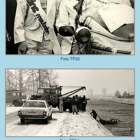
Foto TP23