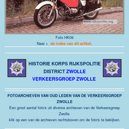
Foto HK09
Naar >
de index van dit artikel
.
HISTORIE KORPS RIJKSPOLITIE
DISTRICT
ZWOLLE
VERKEERSGROEP ZWOLLE
FOTOARCHIEVEN VAN OUD LEDEN VAN DE VERKEERSGROEP
ZWOLLE
Een groot aantal foto's uit diverse archieven van de Verkeersgroep
Zwolle.
klik op een van de archieven rechtsboven om de foto's te bekijken.