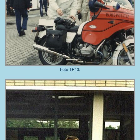
Foto TP13.