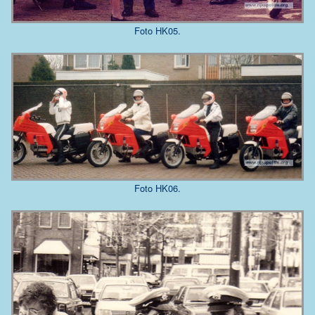
Foto HK05.
Foto HK06.