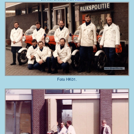
Foto HK01.