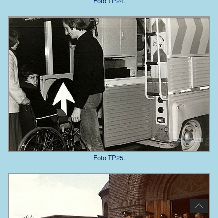
Foto TP24.
Foto TP25.