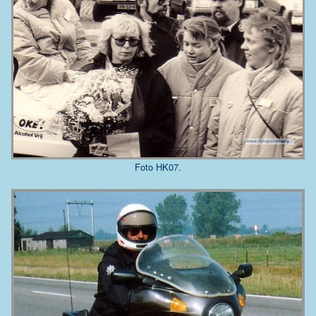
Foto HK07.