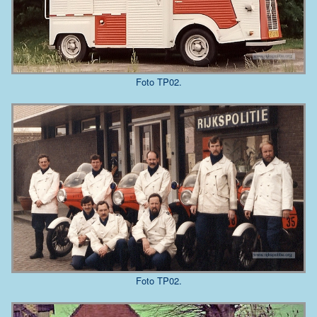
Foto TP02.
Foto TP02.