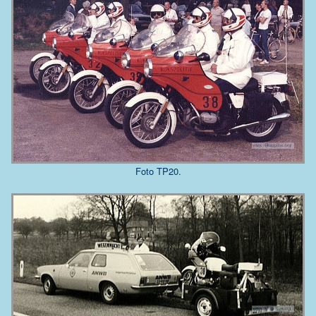
Foto TP20.