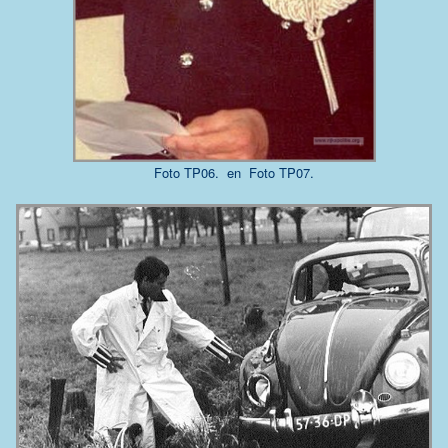
Foto TP06. en
Foto TP07.