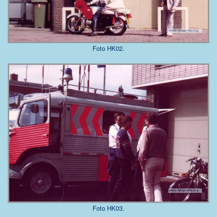
Foto HK02.
Foto HK03.