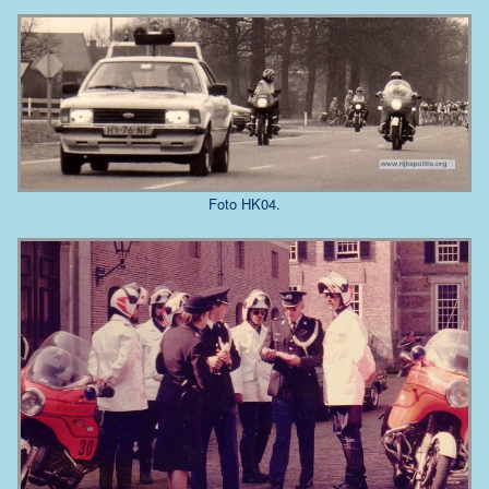
Foto HK04.