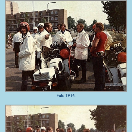
Foto TP16.