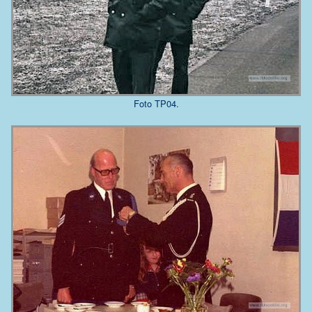
Foto TP04.