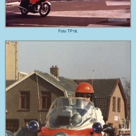
Foto TP18.