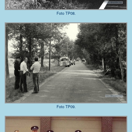
Foto TP08.
Foto TP09.