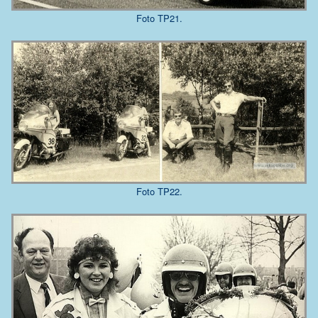
Foto TP21.
Foto TP22.