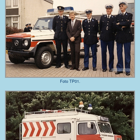
Foto TP01.