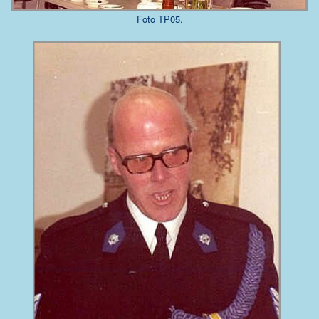
Foto TP05.