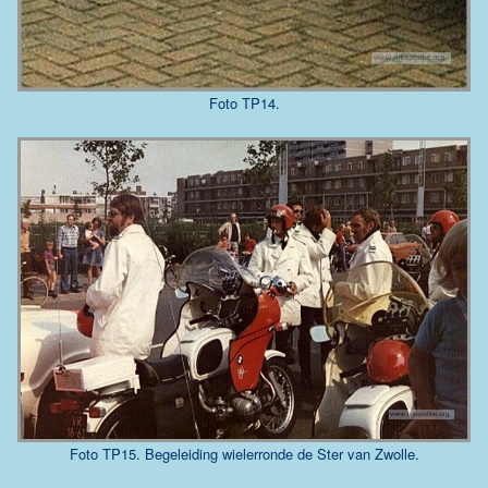
Foto TP14.
Foto TP15. Begeleiding wielerronde de Ster van Zwolle.