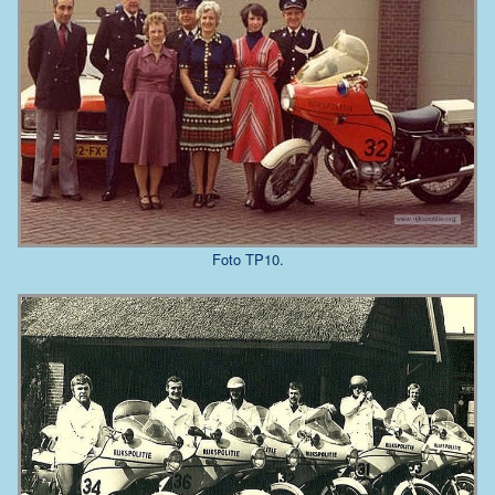
Foto TP10.