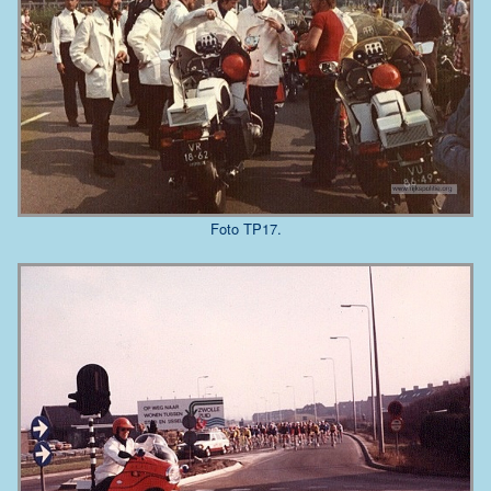
Foto TP17.