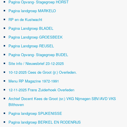
Pagina Opvang- Stagegroep HORST
Pagina landgroep MARKELO
RP en de Kustwacht
Pagina Landgroep BLADEL
Pagina Landgroep GROESBEEK
Pagina Landgroep REUSEL
Pagina Opvang- Stagegroep BUDEL
Site info / Nieuwsbrief 23-12-2025
10-12-2025 Cees de Groot (jr.) Overleden.
Menu RP Magazine 1972-1991
12-11-2025 Frans Zuiderhoek Overleden
Archief Docent Kees de Groot (sr.) VKG Nijmegen SBV/AVD VKS
Bilthoven
Pagina landgroep SPIJKENISSE
Pagina landgroep BERKEL EN RODENRIJS