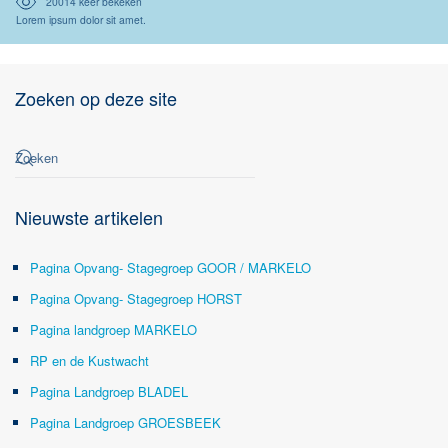
20014 keer bekeken
Lorem ipsum dolor sit amet.
Zoeken op deze site
Nieuwste artikelen
Pagina Opvang- Stagegroep GOOR / MARKELO
Pagina Opvang- Stagegroep HORST
Pagina landgroep MARKELO
RP en de Kustwacht
Pagina Landgroep BLADEL
Pagina Landgroep GROESBEEK