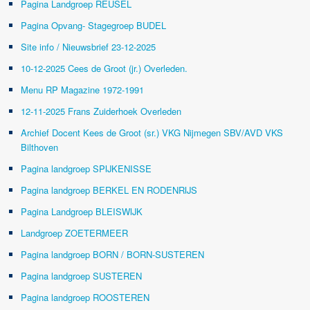
Pagina Landgroep REUSEL
Pagina Opvang- Stagegroep BUDEL
Site info / Nieuwsbrief 23-12-2025
10-12-2025 Cees de Groot (jr.) Overleden.
Menu RP Magazine 1972-1991
12-11-2025 Frans Zuiderhoek Overleden
Archief Docent Kees de Groot (sr.) VKG Nijmegen SBV/AVD VKS
Bilthoven
Pagina landgroep SPIJKENISSE
Pagina landgroep BERKEL EN RODENRIJS
Pagina Landgroep BLEISWIJK
Landgroep ZOETERMEER
Pagina landgroep BORN / BORN-SUSTEREN
Pagina landgroep SUSTEREN
Pagina landgroep ROOSTEREN