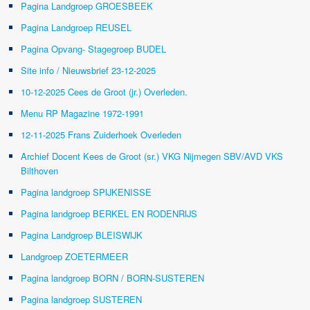
Pagina Landgroep GROESBEEK
Pagina Landgroep REUSEL
Pagina Opvang- Stagegroep BUDEL
Site info / Nieuwsbrief 23-12-2025
10-12-2025 Cees de Groot (jr.) Overleden.
Menu RP Magazine 1972-1991
12-11-2025 Frans Zuiderhoek Overleden
Archief Docent Kees de Groot (sr.) VKG Nijmegen SBV/AVD VKS
Bilthoven
Pagina landgroep SPIJKENISSE
Pagina landgroep BERKEL EN RODENRIJS
Pagina Landgroep BLEISWIJK
Landgroep ZOETERMEER
Pagina landgroep BORN / BORN-SUSTEREN
Pagina landgroep SUSTEREN