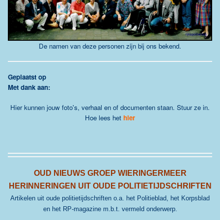
De namen van deze personen zijn bij ons bekend.
G
eplaatst op
Met dank aan:
Hier kunnen jouw foto's, verhaal en of documenten staan. Stuur ze in.
Hoe lees het
hier
OUD NIEUWS GROEP WIERINGERMEER
HERINNERINGEN UIT OUDE POLITIETIJDSCHRIFTEN
Artikelen uit oude politietijdschriften o.a. het Politieblad, het Korpsblad
en het RP-magazine m.b.t. vermeld onderwerp.