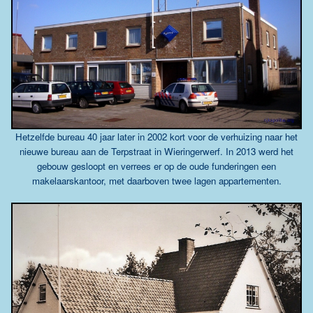
Hetzelfde bureau 40 jaar later in 2002 kort voor de verhuizing naar het
nieuwe bureau aan de Terpstraat in Wieringerwerf. I
n 2013 werd het
gebouw gesloopt en verrees er op de oude funderingen een
makelaarskantoor, met daarboven twee lagen appartementen.