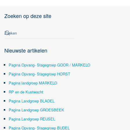
Zoeken op deze site
Nieuwste artikelen
Pagina Opvang- Stagegroep GOOR / MARKELO
Pagina Opvang- Stagegroep HORST
Pagina landgroep MARKELO
RP en de Kustwacht
Pagina Landgroep BLADEL
Pagina Landgroep GROESBEEK
Pagina Landgroep REUSEL
Pagina Opvang- Stagegroep BUDEL