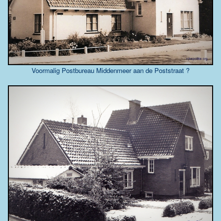
Voormalig Postbureau Middenmeer aan de Poststraat ?