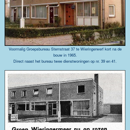
Voormalig Groepsbureau Sternstraat 37 te Wieringerwerf kort na de
bouw in 1965.
Direct naast het bureau twee dienstwoningen op nr. 39 en 41.