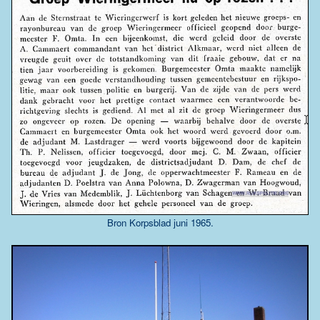
Bron Korpsblad juni 1965.