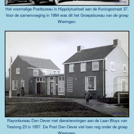
Het voormalige Postbureau in Hippolytushoef aan de Koningsstraat 37.
Voor de samenvoeging in 1984 was dit het Groepsbureau van de groep
Wieringen.
Rayonbureau Den Oever met dienstwoningen aan de Laan Bloys van
Treslong 23 in 1957. De Post Den Oever viel toen nog onder de groep
Wieringen.