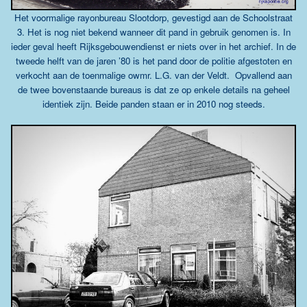
Het voormalige rayonbureau Slootdorp, gevestigd aan de Schoolstraat
3. Het is nog niet bekend wanneer dit pand in gebruik genomen is. In
ieder geval heeft Rijksgebouwendienst er niets over in het archief. In de
tweede helft van de jaren ’80 is het pand door de politie afgestoten en
verkocht aan de toenmalige owmr. L.G. van der Veldt.
Opvallend aan
de twee bovenstaande bureaus is dat ze op enkele details na geheel
identiek zijn. Beide panden staan er in 2010 nog steeds.