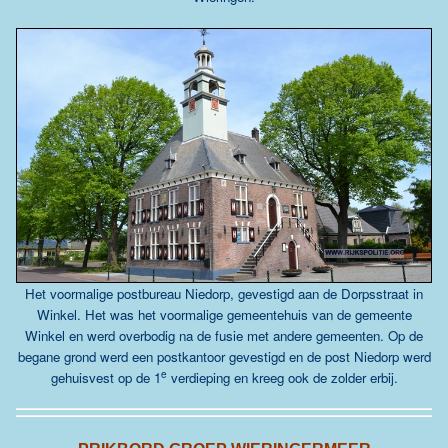
Het voormalige postbureau Niedorp, gevestigd aan de Dorpsstraat in
Winkel. Het was het voormalige gemeentehuis van de gemeente
Winkel en werd overbodig na de fusie met andere gemeenten. Op de
begane grond werd een postkantoor gevestigd en de post Niedorp werd
e
gehuisvest op de 1
verdieping en kreeg ook de zolder erbij.