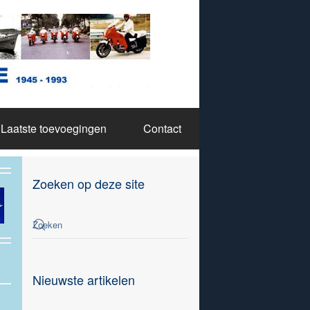
Laatste toevoegingen
Contact
Zoeken op deze site
Nieuwste artikelen