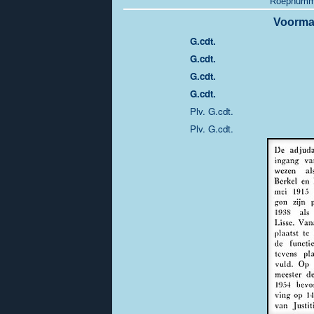
Roepnummer
Voorma
G.cdt.
G.cdt.
G.cdt.
G.cdt.
Plv. G.cdt.
Plv. G.cdt.