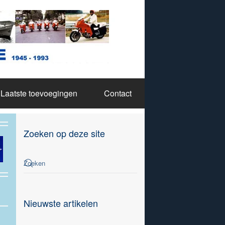
Laatste toevoegingen
Contact
Zoeken op deze site
Nieuwste artikelen