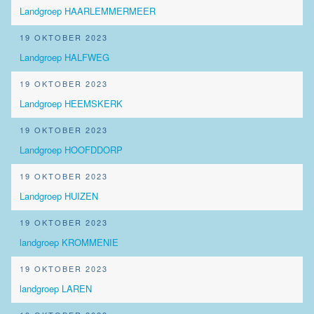
Landgroep HAARLEMMERMEER
19 OKTOBER 2023
Landgroep HALFWEG
19 OKTOBER 2023
Landgroep HEEMSKERK
19 OKTOBER 2023
Landgroep HOOFDDORP
19 OKTOBER 2023
Landgroep HUIZEN
19 OKTOBER 2023
landgroep KROMMENIE
19 OKTOBER 2023
landgroep LAREN