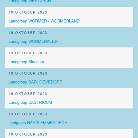
Landgroep WESTZAAN
19 OKTOBER 2023
Landgroep WORMER / WORMERLAND
19 OKTOBER 2023
Landgroep WORMERVEER
19 OKTOBER 2023
Landgroep Blaricum
19 OKTOBER 2023
Landgroep BADHOEVEDORP
19 OKTOBER 2023
Landgroep CASTRICUM
19 OKTOBER 2023
landgroep HAARLEMMERLIEDE
19 OKTOBER 2023