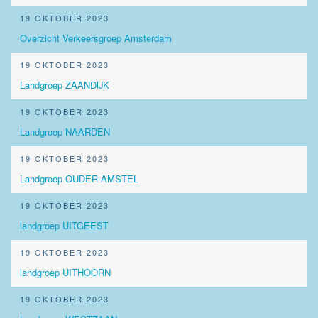
19 OKTOBER 2023
Overzicht Verkeersgroep Amsterdam
19 OKTOBER 2023
Landgroep ZAANDIJK
19 OKTOBER 2023
Landgroep NAARDEN
19 OKTOBER 2023
Landgroep OUDER-AMSTEL
19 OKTOBER 2023
landgroep UITGEEST
19 OKTOBER 2023
landgroep UITHOORN
19 OKTOBER 2023