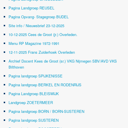
Pagina Landgroep REUSEL
Pagina Opvang- Stagegroep BUDEL
Site info / Nieuwsbrief 23-12-2025
10-12-2025 Cees de Groot (jr.) Overleden.
Menu RP Magazine 1972-1991
12-11-2025 Frans Zuiderhoek Overleden
Archief Docent Kees de Groot (sr.) VKG Nijmegen SBV/AVD VKS
Bilthoven
Pagina landgroep SPIJKENISSE
Pagina landgroep BERKEL EN RODENRIJS
Pagina Landgroep BLEISWIJK
Landgroep ZOETERMEER
Pagina landgroep BORN / BORN-SUSTEREN
Pagina landgroep SUSTEREN