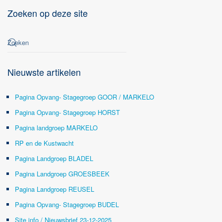
Zoeken op deze site
Nieuwste artikelen
Pagina Opvang- Stagegroep GOOR / MARKELO
Pagina Opvang- Stagegroep HORST
Pagina landgroep MARKELO
RP en de Kustwacht
Pagina Landgroep BLADEL
Pagina Landgroep GROESBEEK
Pagina Landgroep REUSEL
Pagina Opvang- Stagegroep BUDEL
Site info / Nieuwsbrief 23-12-2025