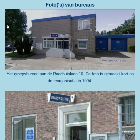
Foto('s) van bureaus
Het groepsbureau aan de Raadhuislaan 10. De foto is gemaakt kort na
de reorganisatie in 1994.