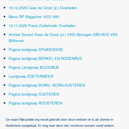
10-12-2025 Cees de Groot (jr.) Overleden.
Menu RP Magazine 1972-1991
12-11-2025 Frans Zuiderhoek Overleden
Archief Docent Kees de Groot (sr.) VKG Nijmegen SBV/AVD VKS
Bilthoven
Pagina landgroep SPIJKENISSE
Pagina landgroep BERKEL EN RODENRIJS
Pagina Landgroep BLEISWIJK
Landgroep ZOETERMEER
Pagina landgroep BORN / BORN-SUSTEREN
Pagina landgroep SUSTEREN
Pagina landgroep ROOSTEREN
De naam Rijkspolitie.org wordt gebruikt door deze website en is als domein in
Nederland vastgelegd. Er mag naar deze site verwezen worden vanaf andere