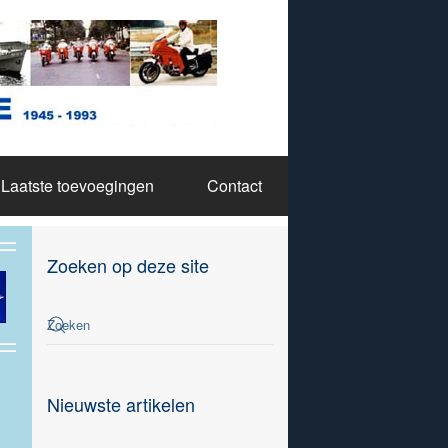
Laatste toevoegingen
Contact
Zoeken op deze site
Nieuwste artikelen