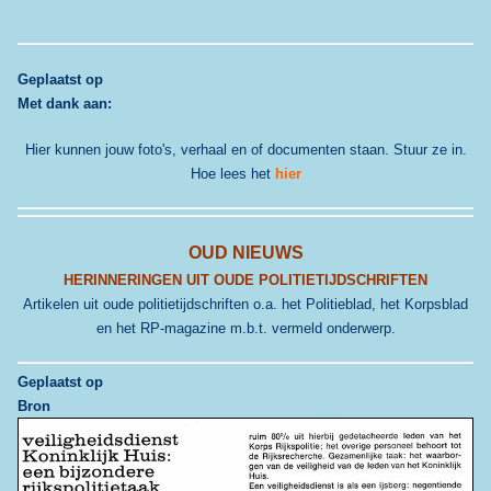
G
eplaatst op
Met dank aan:
Hier kunnen jouw foto's, verhaal en of documenten staan. Stuur ze in.
Hoe lees het
hier
OUD NIEUWS
HERINNERINGEN UIT OUDE POLITIETIJDSCHRIFTEN
Artikelen uit oude politietijdschriften o.a. het Politieblad, het Korpsblad
en het RP-magazine m.b.t. vermeld onderwerp.
Geplaatst op
Bron