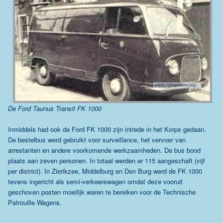
De Ford Taunus Transit FK 1000
Inmiddels had ook de Ford FK 1000 zijn intrede in het Korps gedaan.
De bestelbus werd gebruikt voor surveillance, het vervoer van
arrestanten en andere voorkomende werkzaamheden. De bus bood
plaats aan zeven personen. In totaal werden er 115 aangeschaft (vijf
per district). In Zierikzee, Middelburg en Den Burg werd de FK 1000
tevens ingericht als semi-verkeerswagen omdat deze vooruit
geschoven posten moeilijk waren te bereiken voor de Technische
Patrouille Wagens.