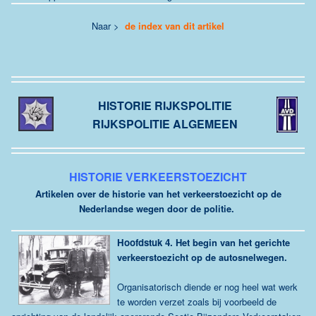
Naar >
de index van dit artikel
HISTORIE RIJK
SPOLITIE
RIJKSPOLITIE ALGEMEEN
HISTORIE VERKEERSTOEZICHT
Artikelen over de historie van het verkeerstoezicht op de
Nederlandse wegen door de politie.
Hoofdstuk 4.
Het begin van het gerichte
verkeerstoezicht op de autosnelwegen.
Organisatorisch diende er nog heel wat werk
te worden verzet zoals bij voorbeeld de