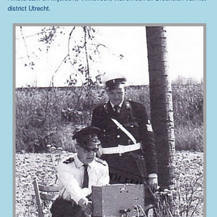
district Utrecht.