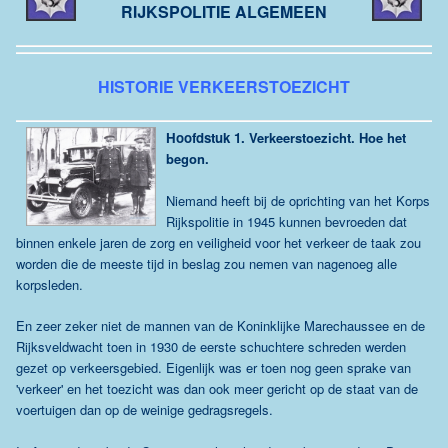
RIJKSPOLITIE ALGEMEEN
HISTORIE VERKEERSTOEZICHT
Hoofdstuk 1.
Verkeerstoezicht. Hoe het
begon.
Niemand heeft bij de oprichting van het Korps
Rijkspolitie in 1945 kunnen bevroeden dat
binnen enkele jaren de zorg en veiligheid voor het verkeer de taak zou
worden die de meeste tijd in beslag zou nemen van nagenoeg alle
korpsleden.
En zeer zeker niet de mannen van de Koninklijke Marechaussee en de
Rijksveldwacht toen in 1930 de eerste schuchtere schreden werden
gezet op verkeersgebied. Eigenlijk was er toen nog geen sprake van
'verkeer' en het toezicht was dan ook meer gericht op de staat van de
voertuigen dan op de weinige gedragsregels.