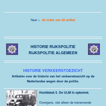
Naar >
de index van dit artikel
HISTORIE RIJKSPOLITIE
RIJKSPOLITIE ALGEMEEN
HISTORIE VERKEERSTOEZICHT
Artikelen over de historie van het verkeerstoezicht op de
Nederlandse wegen door de politie.
Hoofdstuk 5. De ULM in opkomst.
Overigens, niet alleen de toenemende