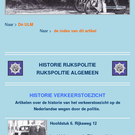
Naar >
De ULM
Naar >
de index van dit artikel
HISTORIE RIJKSPOLITIE
RIJKSPOLITIE ALGEMEEN
HISTORIE VERKEERSTOEZICHT
Artikelen over de historie van het verkeerstoezicht op de
Nederlandse wegen door de politie.
Hoofdstuk 6.
Rijksweg 12