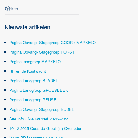
Nieuwste artikelen
Pagina Opvang- Stagegroep GOOR / MARKELO
Pagina Opvang- Stagegroep HORST
Pagina landgroep MARKELO
RP en de Kustwacht
Pagina Landgroep BLADEL
Pagina Landgroep GROESBEEK
Pagina Landgroep REUSEL
Pagina Opvang- Stagegroep BUDEL
Site info / Nieuwsbrief 23-12-2025
10-12-2025 Cees de Groot (jr.) Overleden.
Menu RP Magazine 1972-1991