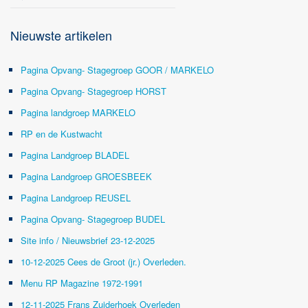
Nieuwste artikelen
Pagina Opvang- Stagegroep GOOR / MARKELO
Pagina Opvang- Stagegroep HORST
Pagina landgroep MARKELO
RP en de Kustwacht
Pagina Landgroep BLADEL
Pagina Landgroep GROESBEEK
Pagina Landgroep REUSEL
Pagina Opvang- Stagegroep BUDEL
Site info / Nieuwsbrief 23-12-2025
10-12-2025 Cees de Groot (jr.) Overleden.
Menu RP Magazine 1972-1991
12-11-2025 Frans Zuiderhoek Overleden