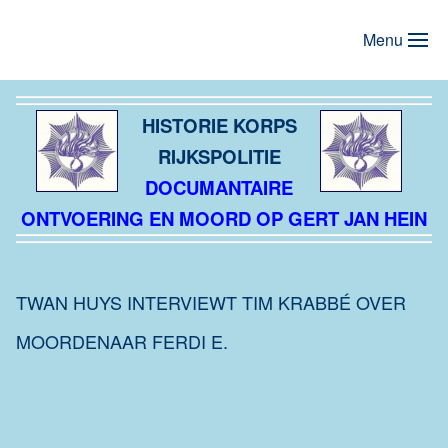
Menu
Terug naar hoofdinhoud
HISTORIE KORPS
RIJKSPOLITIE
DOCUMANTAIRE
ONTVOERING EN MOORD OP GERT JAN HEIN
TWAN HUYS INTERVIEWT TIM KRABBÉ OVER
MOORDENAAR FERDI E.