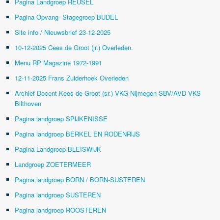
Pagina Landgroep REUSEL
Pagina Opvang- Stagegroep BUDEL
Site info / Nieuwsbrief 23-12-2025
10-12-2025 Cees de Groot (jr.) Overleden.
Menu RP Magazine 1972-1991
12-11-2025 Frans Zuiderhoek Overleden
Archief Docent Kees de Groot (sr.) VKG Nijmegen SBV/AVD VKS
Bilthoven
Pagina landgroep SPIJKENISSE
Pagina landgroep BERKEL EN RODENRIJS
Pagina Landgroep BLEISWIJK
Landgroep ZOETERMEER
Pagina landgroep BORN / BORN-SUSTEREN
Pagina landgroep SUSTEREN
Pagina landgroep ROOSTEREN