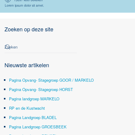
Lorem ipsum dolor sit amet.
Zoeken op deze site
Nieuwste artikelen
Pagina Opvang- Stagegroep GOOR / MARKELO
Pagina Opvang- Stagegroep HORST
Pagina landgroep MARKELO
RP en de Kustwacht
Pagina Landgroep BLADEL
Pagina Landgroep GROESBEEK