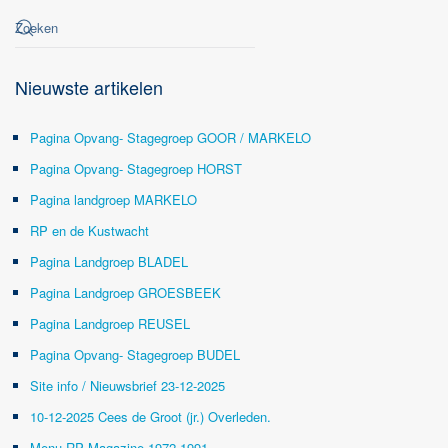
Nieuwste artikelen
Pagina Opvang- Stagegroep GOOR / MARKELO
Pagina Opvang- Stagegroep HORST
Pagina landgroep MARKELO
RP en de Kustwacht
Pagina Landgroep BLADEL
Pagina Landgroep GROESBEEK
Pagina Landgroep REUSEL
Pagina Opvang- Stagegroep BUDEL
Site info / Nieuwsbrief 23-12-2025
10-12-2025 Cees de Groot (jr.) Overleden.
Menu RP Magazine 1972-1991