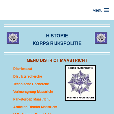
Menu
Terug naar hoofdinhoud
HISTORIE
KORPS RIJKSPOLITIE
MENU DISTRICT MAASTRICHT
Districtsstaf
Districtsrecherche
Technische Recherche
Verkeersgroep Maastricht
Parketgroep Maastricht
Artikelen District Maastricht