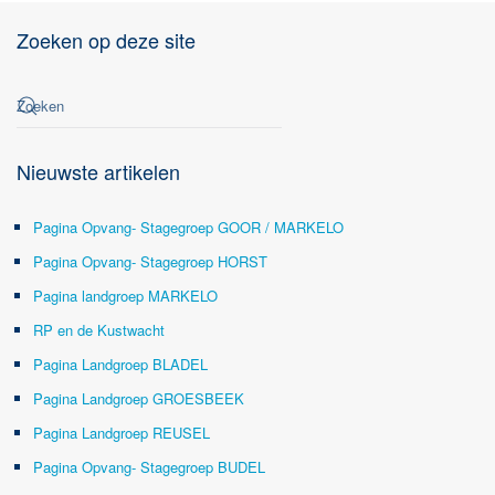
Zoeken op deze site
Nieuwste artikelen
Pagina Opvang- Stagegroep GOOR / MARKELO
Pagina Opvang- Stagegroep HORST
Pagina landgroep MARKELO
RP en de Kustwacht
Pagina Landgroep BLADEL
Pagina Landgroep GROESBEEK
Pagina Landgroep REUSEL
Pagina Opvang- Stagegroep BUDEL