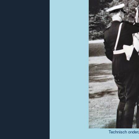
Technisch onderz