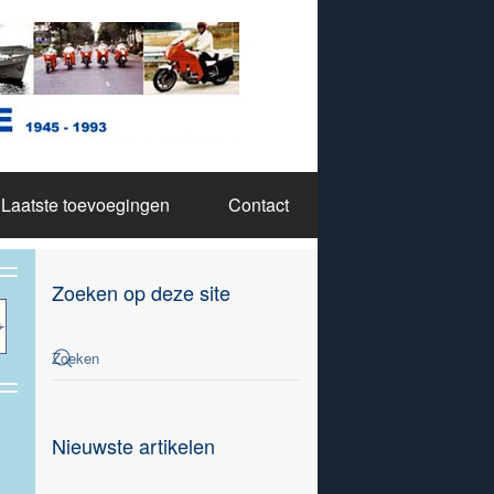
Laatste toevoegingen
Contact
Zoeken op deze site
Nieuwste artikelen