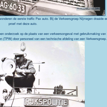
nderen de eerste traffic Pax auto. Bij de Verkeersgroep Nijmegen draaide e
proef met deze auto.
een onderzoek op de plaats van een verkeersongeval
met gebruikmaking van
gen (TPW)
door personeel van een technische afdeling van een Verkeersgroep.