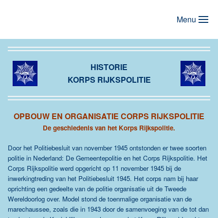
Menu
Terug naar hoofdinhoud
HISTORIE
KORPS RIJKSPOLITIE
OPBOUW EN ORGANISATIE CORPS RIJKSPOLITIE
De geschiedenis van het Korps Rijkspolitie.
Door het Politiebesluit van november 1945 ontstonden er twee soorten
politie in Nederland: De Gemeentepolitie en het Corps Rijkspolitie. Het
Corps Rijkspolitie werd opgericht op 11 november 1945 bij de
inwerkingtreding van het Politiebesluit 1945. Het corps nam bij haar
oprichting een gedeelte van de politie organisatie uit de Tweede
Wereldoorlog over. Model stond de toenmalige organisatie van de
marechaussee, zoals die in 1943 door de samenvoeging van de tot dan