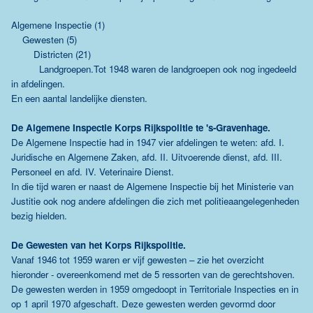
Algemene Inspectie (1)
Gewesten (5)
Districten (21)
Landgroepen.Tot 1948 waren de landgroepen ook nog ingedeeld
in afdelingen.
En een aantal landelijke diensten.
De Algemene Inspectie Korps Rijkspolitie te 's-Gravenhage.
De Algemene Inspectie had in 1947 vier afdelingen te weten: afd. I.
Juridische en Algemene Zaken, afd. II. Uitvoerende dienst, afd. III.
Personeel en afd. IV. Veterinaire Dienst.
In die tijd waren er naast de Algemene Inspectie bij het Ministerie van
Justitie ook nog andere afdelingen die zich met politieaangelegenheden
bezig hielden.
De Gewesten van het Korps Rijkspolitie.
Vanaf 1946 tot 1959 waren er vijf gewesten – zie het overzicht
hieronder - overeenkomend met de 5 ressorten van de gerechtshoven.
De gewesten werden in 1959 omgedoopt in Territoriale Inspecties en in
op 1 april 1970 afgeschaft. Deze gewesten werden gevormd door