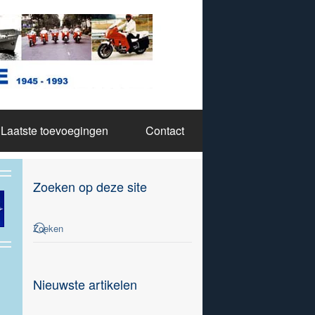
Laatste toevoegingen
Contact
Zoeken op deze site
Nieuwste artikelen