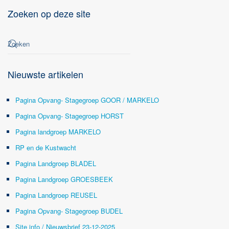
Zoeken op deze site
Nieuwste artikelen
Pagina Opvang- Stagegroep GOOR / MARKELO
Pagina Opvang- Stagegroep HORST
Pagina landgroep MARKELO
RP en de Kustwacht
Pagina Landgroep BLADEL
Pagina Landgroep GROESBEEK
Pagina Landgroep REUSEL
Pagina Opvang- Stagegroep BUDEL
Site info / Nieuwsbrief 23-12-2025