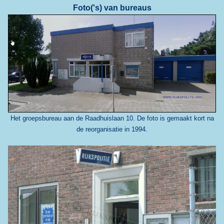
Foto('s) van bureaus
Het groepsbureau aan de Raadhuislaan 10. De foto is gemaakt kort na
de reorganisatie in 1994.