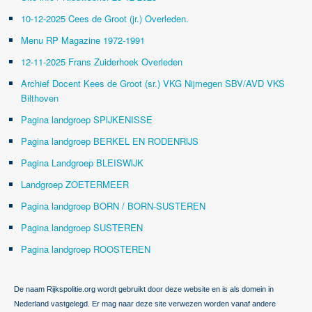
10-12-2025 Cees de Groot (jr.) Overleden.
Menu RP Magazine 1972-1991
12-11-2025 Frans Zuiderhoek Overleden
Archief Docent Kees de Groot (sr.) VKG Nijmegen SBV/AVD VKS
Bilthoven
Pagina landgroep SPIJKENISSE
Pagina landgroep BERKEL EN RODENRIJS
Pagina Landgroep BLEISWIJK
Landgroep ZOETERMEER
Pagina landgroep BORN / BORN-SUSTEREN
Pagina landgroep SUSTEREN
Pagina landgroep ROOSTEREN
De naam Rijkspolitie.org wordt gebruikt door deze website en is als domein in
Nederland vastgelegd. Er mag naar deze site verwezen worden vanaf andere