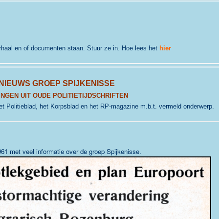
erhaal en of documenten staan. Stuur ze in. Hoe lees het
hier
NIEUWS GROEP SPIJKENISSE
NGEN UIT OUDE POLITIETIJDSCHRIFTEN
. het Politieblad, het Korpsblad en het RP-magazine m.b.t. vermeld onderwerp.
1961 met veel informatie over de groep Spijkenisse.