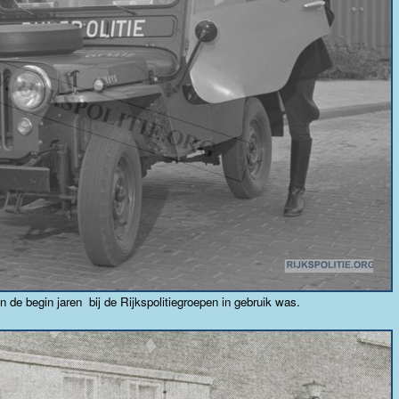
n de begin jaren bij de Rijkspolitiegroepen in gebruik was.