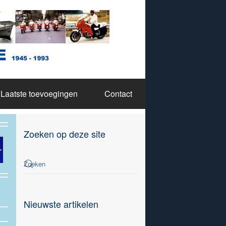
Laatste toevoegingen
Contact
Zoeken op deze site
Nieuwste artikelen