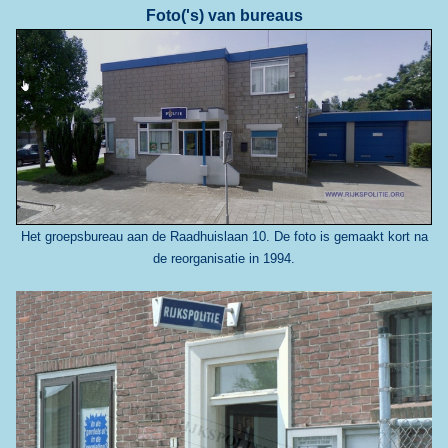
Foto('s) van bureaus
Het groepsbureau aan de Raadhuislaan 10. De foto is gemaakt kort na
de reorganisatie in 1994.