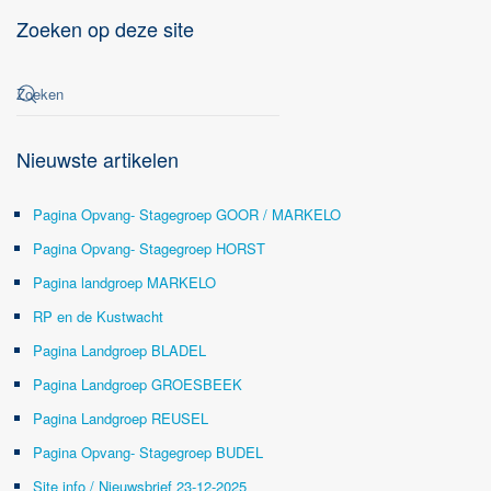
Zoeken op deze site
Nieuwste artikelen
Pagina Opvang- Stagegroep GOOR / MARKELO
Pagina Opvang- Stagegroep HORST
Pagina landgroep MARKELO
RP en de Kustwacht
Pagina Landgroep BLADEL
Pagina Landgroep GROESBEEK
Pagina Landgroep REUSEL
Pagina Opvang- Stagegroep BUDEL
Site info / Nieuwsbrief 23-12-2025