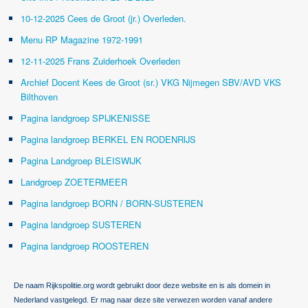
10-12-2025 Cees de Groot (jr.) Overleden.
Menu RP Magazine 1972-1991
12-11-2025 Frans Zuiderhoek Overleden
Archief Docent Kees de Groot (sr.) VKG Nijmegen SBV/AVD VKS
Bilthoven
Pagina landgroep SPIJKENISSE
Pagina landgroep BERKEL EN RODENRIJS
Pagina Landgroep BLEISWIJK
Landgroep ZOETERMEER
Pagina landgroep BORN / BORN-SUSTEREN
Pagina landgroep SUSTEREN
Pagina landgroep ROOSTEREN
De naam Rijkspolitie.org wordt gebruikt door deze website en is als domein in
Nederland vastgelegd. Er mag naar deze site verwezen worden vanaf andere