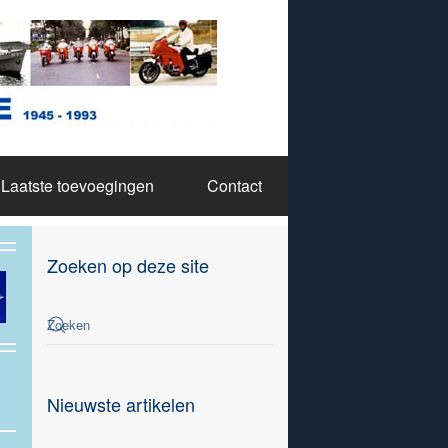
Laatste toevoegingen
Contact
Zoeken op deze site
Nieuwste artikelen