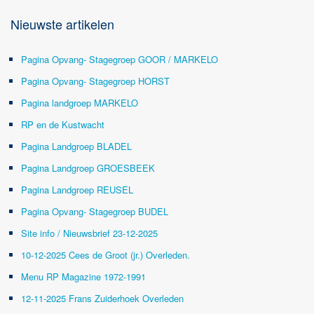
Nieuwste artikelen
Pagina Opvang- Stagegroep GOOR / MARKELO
Pagina Opvang- Stagegroep HORST
Pagina landgroep MARKELO
RP en de Kustwacht
Pagina Landgroep BLADEL
Pagina Landgroep GROESBEEK
Pagina Landgroep REUSEL
Pagina Opvang- Stagegroep BUDEL
Site info / Nieuwsbrief 23-12-2025
10-12-2025 Cees de Groot (jr.) Overleden.
Menu RP Magazine 1972-1991
12-11-2025 Frans Zuiderhoek Overleden