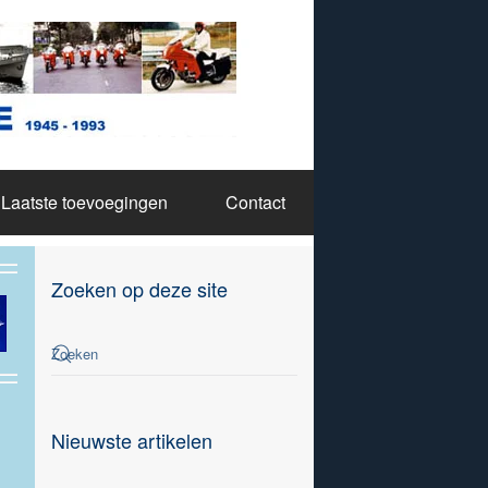
Laatste toevoegingen
Contact
Zoeken op deze site
Nieuwste artikelen