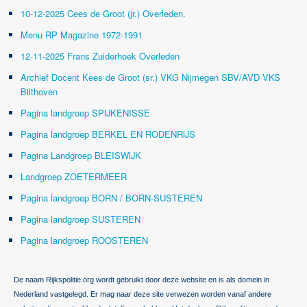
10-12-2025 Cees de Groot (jr.) Overleden.
Menu RP Magazine 1972-1991
12-11-2025 Frans Zuiderhoek Overleden
Archief Docent Kees de Groot (sr.) VKG Nijmegen SBV/AVD VKS
Bilthoven
Pagina landgroep SPIJKENISSE
Pagina landgroep BERKEL EN RODENRIJS
Pagina Landgroep BLEISWIJK
Landgroep ZOETERMEER
Pagina landgroep BORN / BORN-SUSTEREN
Pagina landgroep SUSTEREN
Pagina landgroep ROOSTEREN
De naam Rijkspolitie.org wordt gebruikt door deze website en is als domein in
Nederland vastgelegd. Er mag naar deze site verwezen worden vanaf andere