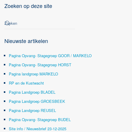
Zoeken op deze site
Nieuwste artikelen
Pagina Opvang- Stagegroep GOOR / MARKELO
Pagina Opvang- Stagegroep HORST
Pagina landgroep MARKELO
RP en de Kustwacht
Pagina Landgroep BLADEL
Pagina Landgroep GROESBEEK
Pagina Landgroep REUSEL
Pagina Opvang- Stagegroep BUDEL
Site info / Nieuwsbrief 23-12-2025